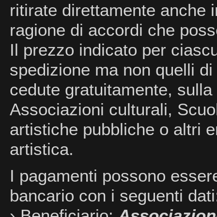
ritirate direttamente anche i
ragione di accordi che poss
Il prezzo indicato per cias
spedizione ma non quelli di
cedute gratuitamente, sulla 
Associazioni culturali, Scuo
artistiche pubbliche o altri e
artistica.
I pagamenti possono essere 
bancario con i seguenti dati
› Beneficiario:
Associazione