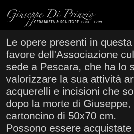
Le opere presenti in quest
favore dell'Associazione cul
sede a Pescara, che ha lo 
valorizzare la sua attività ar
acquerelli e incisioni che s
dopo la morte di Giuseppe, 
cartoncino di 50x70 cm.
Possono essere acquistate e