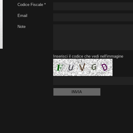
Codice Fiscale *
Email
Note
Inserisci il codice che vedi nell'immagine