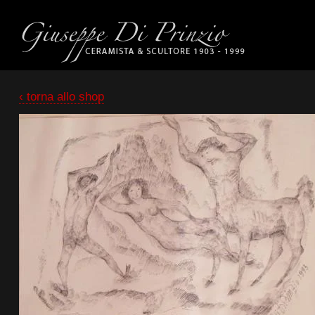
‹ torna allo shop