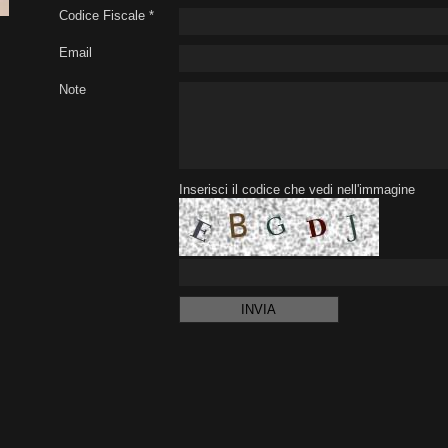
Codice Fiscale *
Email
Note
Inserisci il codice che vedi nell'immagine