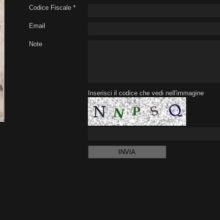
Codice Fiscale *
Email
Note
Inserisci il codice che vedi nell'immagine