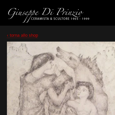
‹ torna allo shop