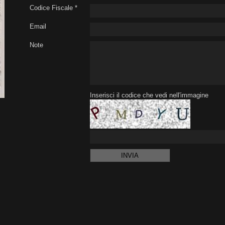
Codice Fiscale *
Email
Note
Inserisci il codice che vedi nell'immagine