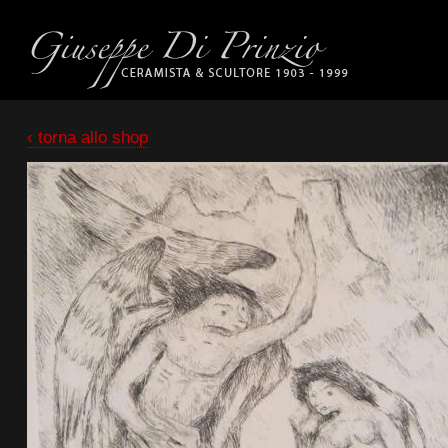
‹ torna allo shop