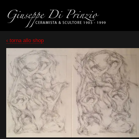
‹ torna allo shop