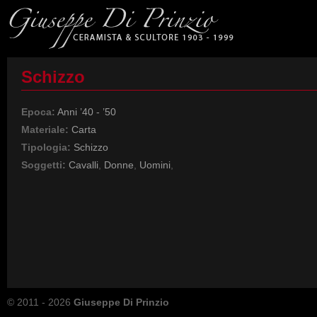
Schizzo
Epoca:
Anni ’40 - ’50
Materiale:
Carta
Tipologia:
Schizzo
Soggetti:
Cavalli
,
Donne
,
Uomini
,
© 2011 - 2026
Giuseppe Di Prinzio