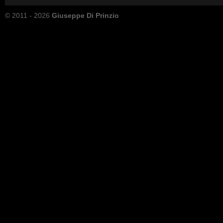
© 2011 - 2026
Giuseppe Di Prinzio