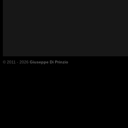
© 2011 - 2026
Giuseppe Di Prinzio