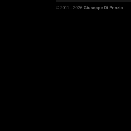
© 2011 - 2026
Giuseppe Di Prinzio